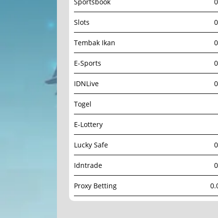
Sportsbook
0
Slots
0
Tembak Ikan
0
E-Sports
0
IDNLive
0
Togel
E-Lottery
Lucky Safe
0
Idntrade
0
Proxy Betting
0.