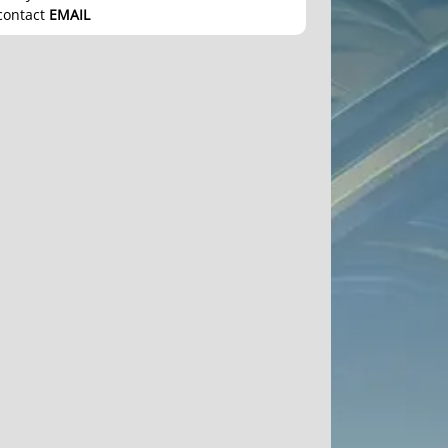
contact
EMAIL