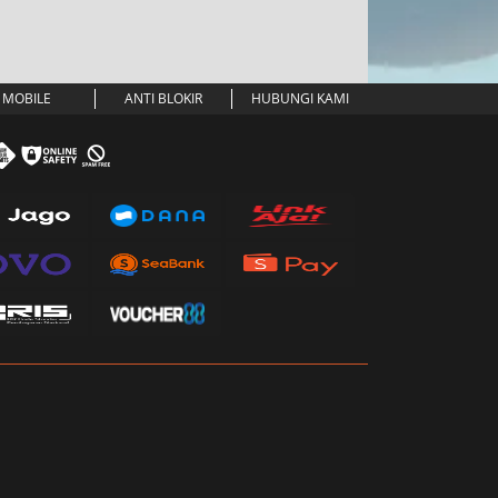
MOBILE
ANTI BLOKIR
HUBUNGI KAMI