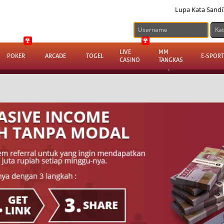
Lupa Kata Sandi
LIVE
MM
POKER
ARCADE
TOGEL
E-SPOR
CASINO
TANGKAS
Ikuti dan Dapatkan Bonus Promo Nagaik