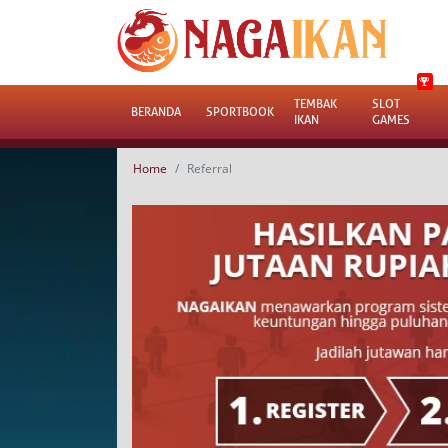
TEMBAK
SLOT
BERANDA
SPORTBOOK
IKAN
GAMES
INFO TERBARU :
Home
Referral